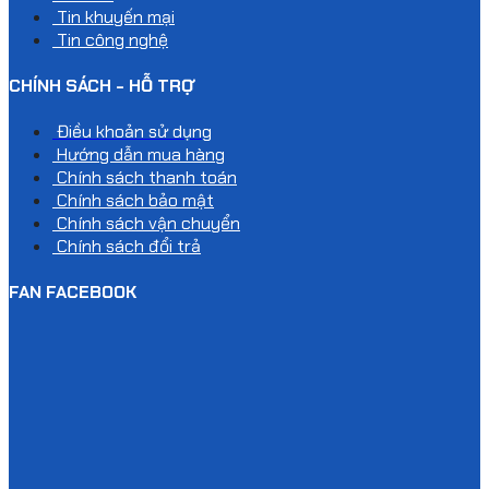
Tin khuyến mại
Tin công nghệ
CHÍNH SÁCH - HỖ TRỢ
Điều khoản sử dụng
Hướng dẫn mua hàng
Chính sách thanh toán
Chính sách bảo mật
Chính sách vận chuyển
Chính sách đổi trả
FAN FACEBOOK