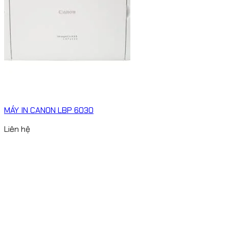
MÁY IN CANON LBP 6030
Liên hệ