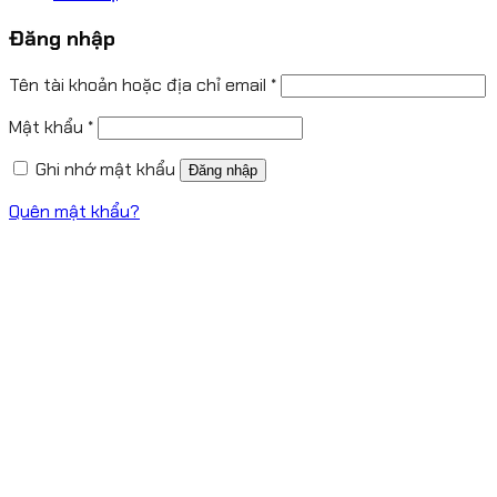
Đăng nhập
Tên tài khoản hoặc địa chỉ email
*
Mật khẩu
*
Ghi nhớ mật khẩu
Đăng nhập
Quên mật khẩu?