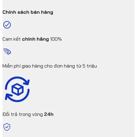
Chính sách bán hàng
Cam kết
chính hãng
100%
Miễn phí giao hàng cho đơn hàng từ 5 triệu
Đổi trả trong vòng
24h