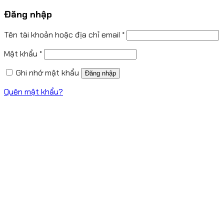
Đăng nhập
Tên tài khoản hoặc địa chỉ email
*
Mật khẩu
*
Ghi nhớ mật khẩu
Đăng nhập
Quên mật khẩu?