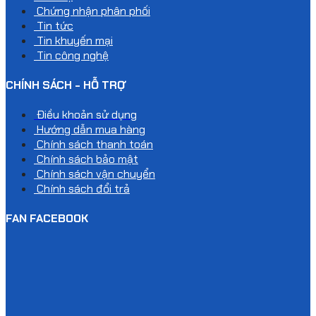
Chứng nhận phân phối
Tin tức
Tin khuyến mại
Tin công nghệ
CHÍNH SÁCH - HỖ TRỢ
Điều khoản sử dụng
Hướng dẫn mua hàng
Chính sách thanh toán
Chính sách bảo mật
Chính sách vận chuyển
Chính sách đổi trả
FAN FACEBOOK