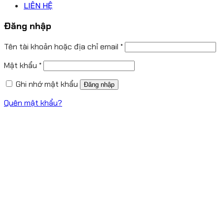
LIÊN HỆ
Đăng nhập
Tên tài khoản hoặc địa chỉ email
*
Mật khẩu
*
Ghi nhớ mật khẩu
Đăng nhập
Quên mật khẩu?