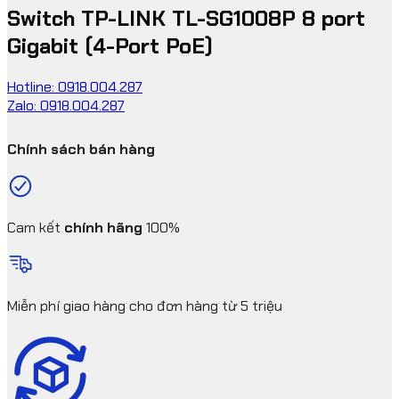
Switch TP-LINK TL-SG1008P 8 port
Gigabit (4-Port PoE)
Hotline: 0918.004.287
Zalo: 0918.004.287
Chính sách bán hàng
Cam kết
chính hãng
100%
Miễn phí giao hàng cho đơn hàng từ 5 triệu