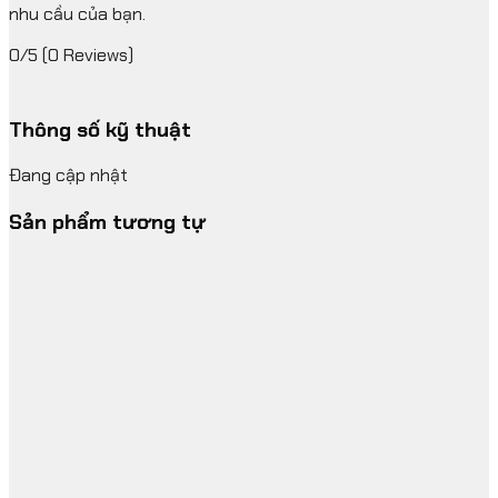
nhu cầu của bạn.
0/5
(0 Reviews)
Thông số kỹ thuật
Đang cập nhật
Sản phẩm tương tự