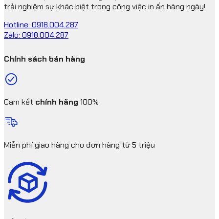
trải nghiệm sự khác biệt trong công việc in ấn hàng ngày!
Hotline: 0918.004.287
Zalo: 0918.004.287
Chính sách bán hàng
Cam kết
chính hãng
100%
Miễn phí giao hàng cho đơn hàng từ 5 triệu