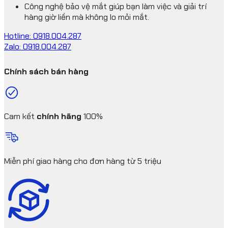
Công nghệ bảo vệ mắt giúp bạn làm việc và giải trí
hàng giờ liền mà không lo mỏi mắt.
Hotline: 0918.004.287
Zalo: 0918.004.287
Chính sách bán hàng
Cam kết
chính hãng
100%
Miễn phí giao hàng cho đơn hàng từ 5 triệu