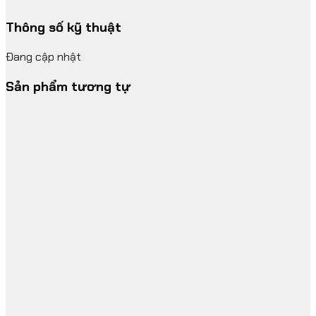
Thông số kỹ thuật
Đang cập nhật
Sản phẩm tương tự