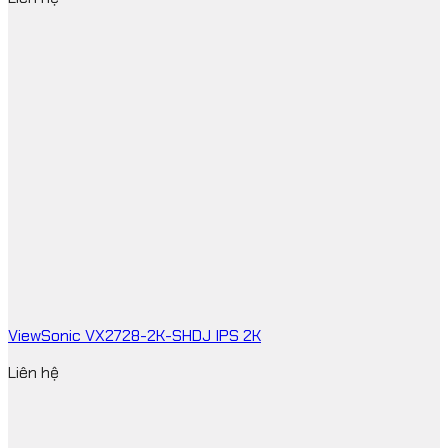
ViewSonic VX2728-2K-SHDJ IPS 2K
Liên hệ