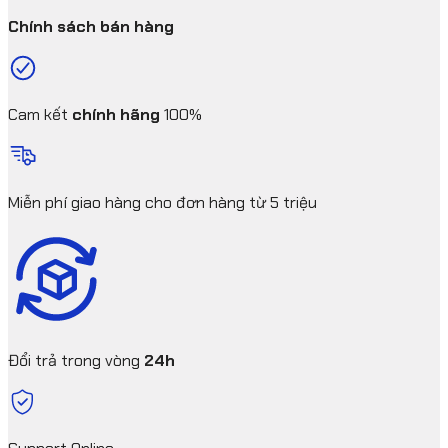
Chính sách bán hàng
Cam kết
chính hãng
100%
Miễn phí giao hàng cho đơn hàng từ 5 triệu
Đổi trả trong vòng
24h